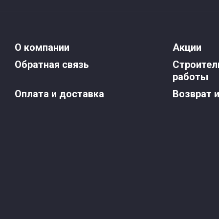
О компании
Акции
Обратная связь
Строител
работы
Оплата и доставка
Возврат 