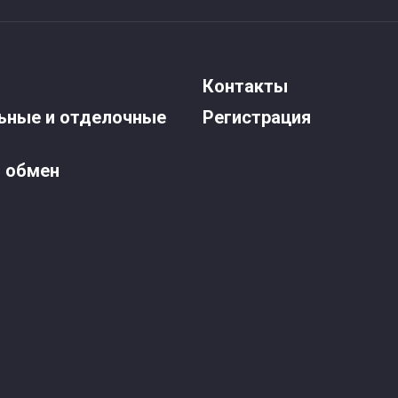
Контакты
ьные и отделочные
Регистрация
и обмен