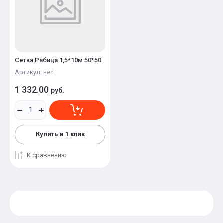
Сетка Рабица 1,5*10м 50*50
Артикул:
нет
1 332.00
руб.
Купить в 1 клик
К сравнению