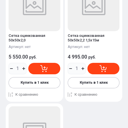
Сетка оцинкованная
Сетка оцинкованная
50х50х2,0
50х50х2,2 1,5х15м
Артикул:
нет
Артикул:
нет
5 550.00
4 995.00
руб.
руб.
Купить в 1 клик
Купить в 1 клик
К сравнению
К сравнению