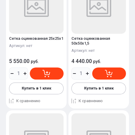
Сетка оцинкованная 25х25х1
Сетка оцинкованная
50х50х1,5
Артикул:
нет
Артикул:
нет
5 550.00
4 440.00
руб.
руб.
Купить в 1 клик
Купить в 1 клик
К сравнению
К сравнению