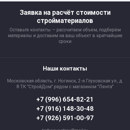
Заявка на расчёт стоимости
стройматериалов
Оставьте контакты — рассчитаем объём, подберём
материалы и доставим на ваш объект в кратчайшие
сроки
Наши контакты
Московская область, г. Ногинск, 2-я Глуховская ул., д.
8 ТК "СтройДом" рядом с магазином "Лента"
+7 (996) 654-82-21
+7 (916) 148-30-48
+7 (926) 591-00-97