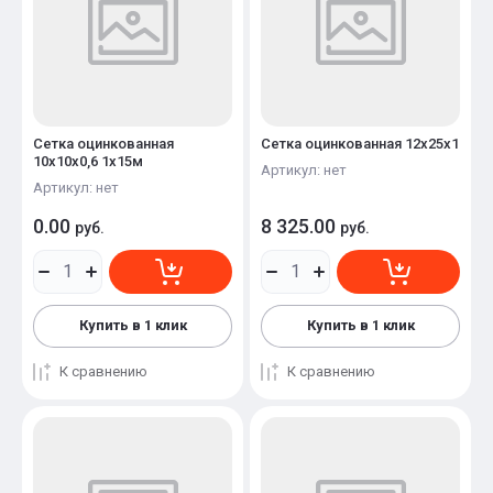
Название - А-Я
Сетка оцинкованная
Сетка оцинкованная 12х25х1
10х10х0,6 1х15м
Артикул:
нет
Артикул:
нет
0.00
8 325.00
руб.
руб.
Купить в 1 клик
Купить в 1 клик
К сравнению
К сравнению