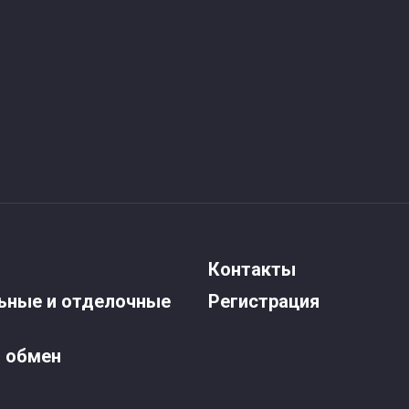
Контакты
ьные и отделочные
Регистрация
и обмен