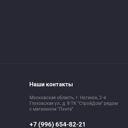
Наши контакты
Московская область, г. Ногинск, 2-я
Глуховская ул., д. 8 ТК "СтройДом" рядом
с магазином "Лента"
+7 (996) 654-82-21