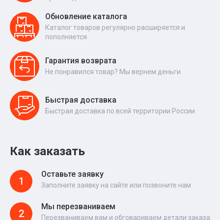
Обновление каталога
Каталог товаров регулярно расширяется и
пополняется
Гарантия возврата
Не понравился товар? Мы вернем деньги
Быстрая доставка
Быстрая доставка по всей территории России
Как заказать
Оставьте заявку
1
Заполните заявку на сайте или позвоните нам
Мы перезваниваем
2
Перезваниваем вам и обговариваем детали заказа