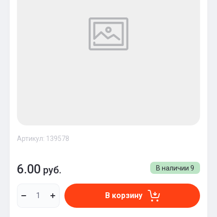
Артикул:
139578
6.00
руб.
В наличии
9
В корзину