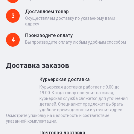
Доставляем товар
3
Осуществляем доставку по указанному вами
адресу
Производите оплату
4
Вы производите оплату любым удобным способом
Доставка заказов
Курьерская доставка
Курьерская доставка работает с 9.00 до
19.00. Когда товар поступит на склад,
курьерская служба свяжется для уточнения
деталей. Специалист предложит выбрать
удобное время доставки и уточнит адрес.
Осмотрите упаковку на целостность и соответствие
указанной комплектации.
Почтовая доставка