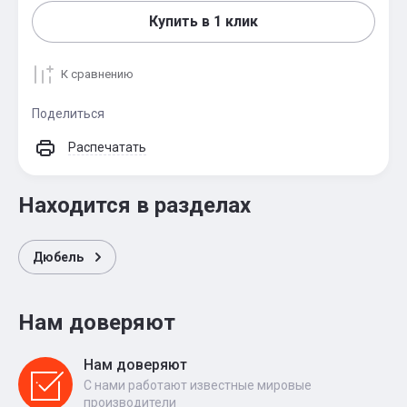
Купить в 1 клик
К сравнению
Поделиться
Распечатать
Находится в разделах
Дюбель
Нам доверяют
Нам доверяют
С нами работают известные мировые
производители