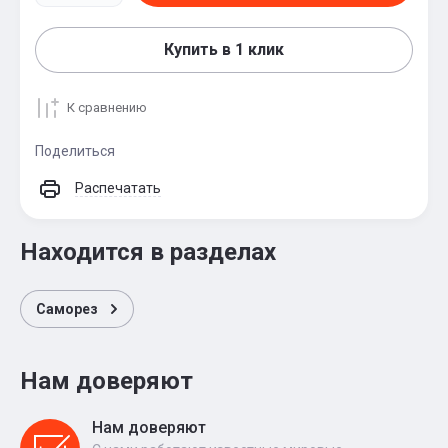
Купить в 1 клик
К сравнению
Поделиться
Распечатать
Находится в разделах
Саморез
Нам доверяют
Нам доверяют