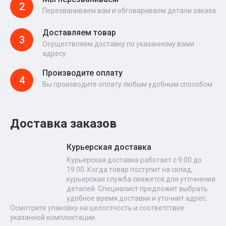
2
Перезваниваем вам и обговариваем детали заказа
Доставляем товар
3
Осуществляем доставку по указанному вами
адресу
Производите оплату
4
Вы производите оплату любым удобным способом
Доставка заказов
Курьерская доставка
Курьерская доставка работает с 9.00 до
19.00. Когда товар поступит на склад,
курьерская служба свяжется для уточнения
деталей. Специалист предложит выбрать
удобное время доставки и уточнит адрес.
Осмотрите упаковку на целостность и соответствие
указанной комплектации.