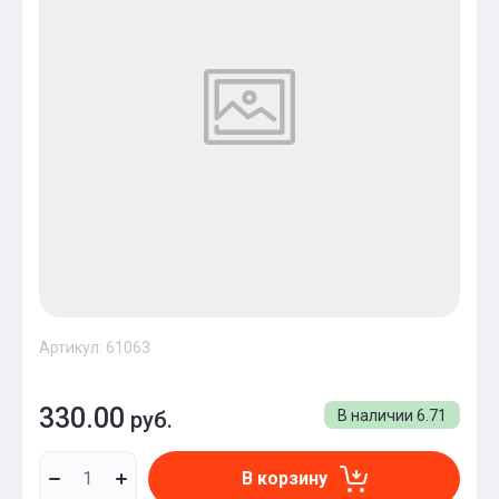
Артикул:
61063
330.00
руб.
В наличии
6.71
В корзину