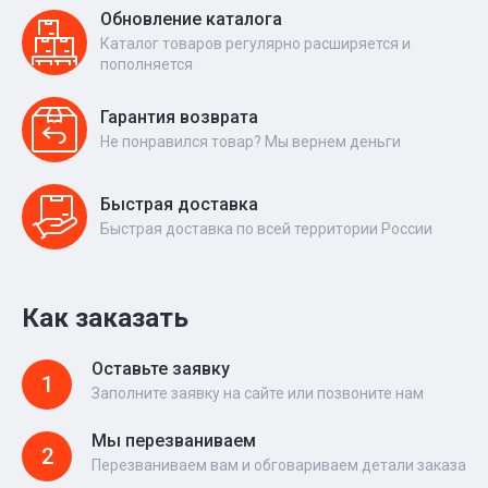
Обновление каталога
Каталог товаров регулярно расширяется и
пополняется
Гарантия возврата
Не понравился товар? Мы вернем деньги
Быстрая доставка
Быстрая доставка по всей территории России
Как заказать
Оставьте заявку
1
Заполните заявку на сайте или позвоните нам
Мы перезваниваем
2
Перезваниваем вам и обговариваем детали заказа