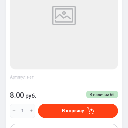
Артикул:
нет
8.00
руб.
В наличии
66
В корзину