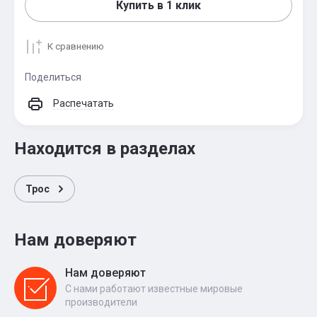
Купить в 1 клик
К сравнению
Поделиться
Распечатать
Находится в разделах
Трос
Нам доверяют
Нам доверяют
С нами работают известные мировые
производители