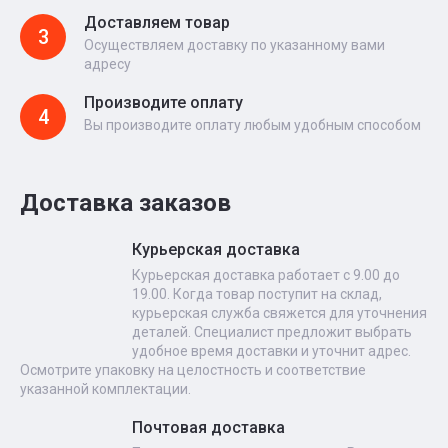
Доставляем товар
3
Осуществляем доставку по указанному вами
адресу
Производите оплату
4
Вы производите оплату любым удобным способом
Доставка заказов
Курьерская доставка
Курьерская доставка работает с 9.00 до
19.00. Когда товар поступит на склад,
курьерская служба свяжется для уточнения
деталей. Специалист предложит выбрать
удобное время доставки и уточнит адрес.
Осмотрите упаковку на целостность и соответствие
указанной комплектации.
Почтовая доставка