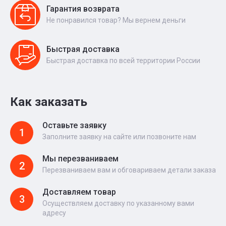
Гарантия возврата
Не понравился товар? Мы вернем деньги
Быстрая доставка
Быстрая доставка по всей территории России
Как заказать
Оставьте заявку
1
Заполните заявку на сайте или позвоните нам
Мы перезваниваем
2
Перезваниваем вам и обговариваем детали заказа
Доставляем товар
3
Осуществляем доставку по указанному вами
адресу