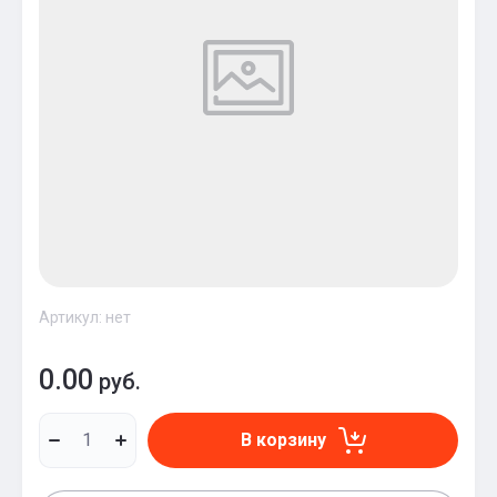
Артикул:
нет
0.00
руб.
В корзину