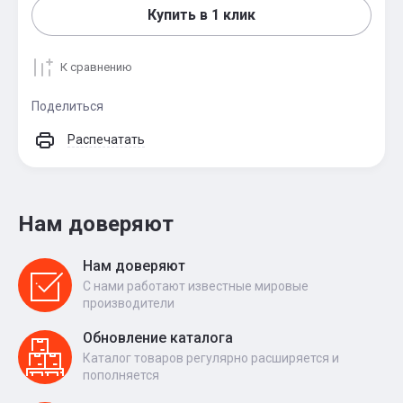
Купить в 1 клик
К сравнению
Поделиться
Распечатать
Нам доверяют
Нам доверяют
С нами работают известные мировые
производители
Обновление каталога
Каталог товаров регулярно расширяется и
пополняется