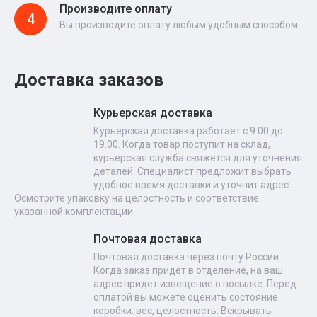
Производите оплату
4
Вы производите оплату любым удобным способом
Доставка заказов
Курьерская доставка
Курьерская доставка работает с 9.00 до
19.00. Когда товар поступит на склад,
курьерская служба свяжется для уточнения
деталей. Специалист предложит выбрать
удобное время доставки и уточнит адрес.
Осмотрите упаковку на целостность и соответствие
указанной комплектации.
Почтовая доставка
Почтовая доставка через почту России.
Когда заказ придет в отделение, на ваш
адрес придет извещение о посылке. Перед
оплатой вы можете оценить состояние
коробки: вес, целостность. Вскрывать